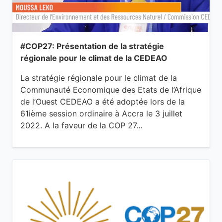
#COP27: Présentation de la stratégie
régionale pour le climat de la CEDEAO
La stratégie régionale pour le climat de la
Communauté Economique des Etats de l’Afrique
de l’Ouest CEDEAO a été adoptée lors de la
61ième session ordinaire à Accra le 3 juillet
2022. A la faveur de la COP 27...