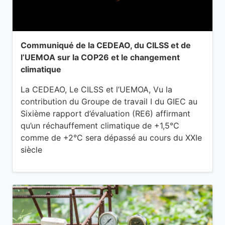
Communiqué de la CEDEAO, du CILSS et de
l’UEMOA sur la COP26 et le changement
climatique
La CEDEAO, Le CILSS et l’UEMOA, Vu la
contribution du Groupe de travail I du GIEC au
Sixième rapport d’évaluation (RE6) affirmant
qu’un réchauffement climatique de +1,5°C
comme de +2°C sera dépassé au cours du XXIe
siècle