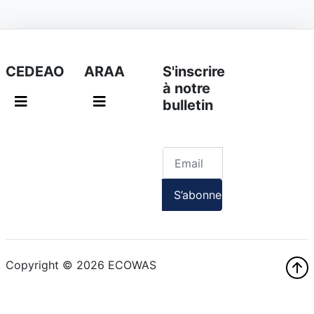
CEDEAO
ARAA
S'inscrire
à notre
bulletin
Copyright © 2026 ECOWAS