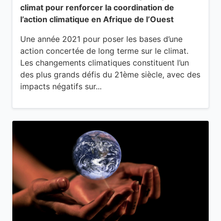
climat pour renforcer la coordination de
l’action climatique en Afrique de l’Ouest
Une année 2021 pour poser les bases d’une
action concertée de long terme sur le climat.
Les changements climatiques constituent l’un
des plus grands défis du 21ème siècle, avec des
impacts négatifs sur...