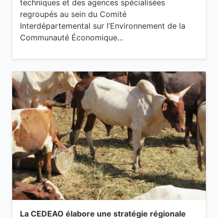
techniques et des agences spécialisées
regroupés au sein du Comité
Interdépartemental sur l’Environnement de la
Communauté Économique...
La CEDEAO élabore une stratégie régionale