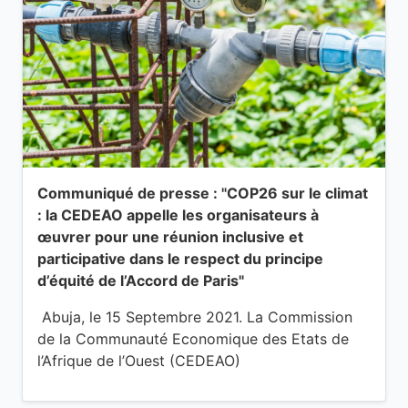
Communiqué de presse : "COP26 sur le climat
: la CEDEAO appelle les organisateurs à
œuvrer pour une réunion inclusive et
participative dans le respect du principe
d’équité de l’Accord de Paris"
Abuja, le 15 Septembre 2021. La Commission
de la Communauté Economique des Etats de
l’Afrique de l’Ouest (CEDEAO)