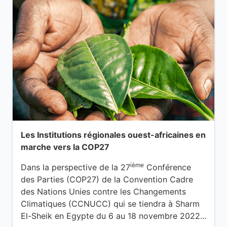
Les Institutions régionales ouest-africaines en
marche vers la COP27
ième
Dans la perspective de la 27
Conférence
des Parties (COP27) de la Convention Cadre
des Nations Unies contre les Changements
Climatiques (CCNUCC) qui se tiendra à Sharm
El-Sheik en Egypte du 6 au 18 novembre 2022...