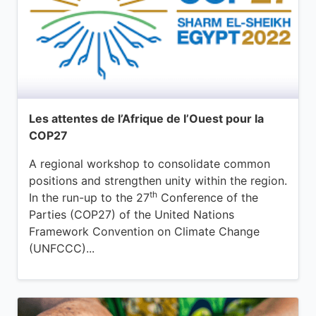
Les attentes de l’Afrique de l’Ouest pour la
COP27
A regional workshop to consolidate common
positions and strengthen unity within the region.
th
In the run-up to the 27
Conference of the
Parties (COP27) of the United Nations
Framework Convention on Climate Change
(UNFCCC)...