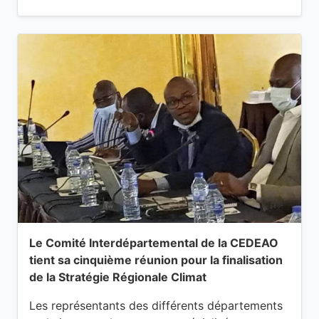
Le Comité Interdépartemental de la CEDEAO
tient sa cinquième réunion pour la finalisation
de la Stratégie Régionale Climat
Les représentants des différents départements