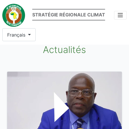
STRATÉGIE RÉGIONALE CLIMAT
Sélectionnez votre langue
Français
Actualités